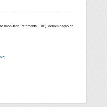
ro Imobiliário Patrimonial (RIP), denominação do
API
).