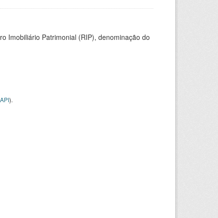
ro Imobiliário Patrimonial (RIP), denominação do
API
).