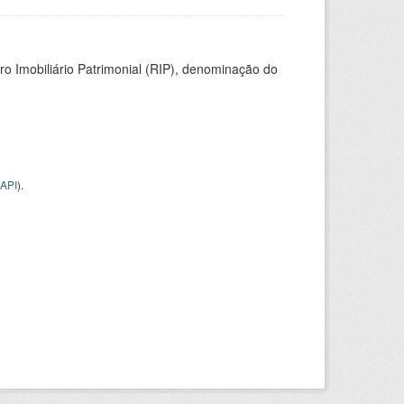
ro Imobiliário Patrimonial (RIP), denominação do
API
).