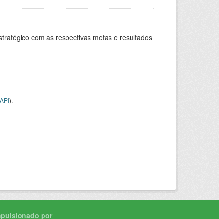
stratégico com as respectivas metas e resultados
API
).
mpulsionado por