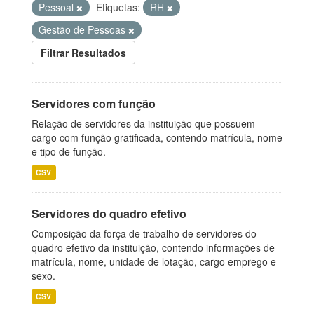
Pessoal
Etiquetas:
RH
Gestão de Pessoas
Filtrar Resultados
Servidores com função
Relação de servidores da instituição que possuem
cargo com função gratificada, contendo matrícula, nome
e tipo de função.
CSV
Servidores do quadro efetivo
Composição da força de trabalho de servidores do
quadro efetivo da instituição, contendo informações de
matrícula, nome, unidade de lotação, cargo emprego e
sexo.
CSV