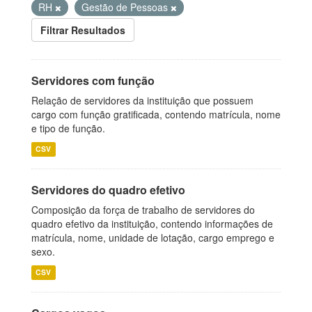
RH
Gestão de Pessoas
Filtrar Resultados
Servidores com função
Relação de servidores da instituição que possuem
cargo com função gratificada, contendo matrícula, nome
e tipo de função.
CSV
Servidores do quadro efetivo
Composição da força de trabalho de servidores do
quadro efetivo da instituição, contendo informações de
matrícula, nome, unidade de lotação, cargo emprego e
sexo.
CSV