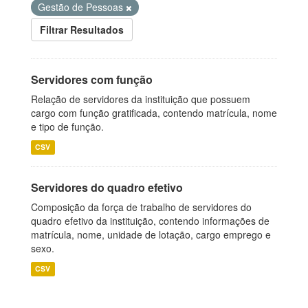
Gestão de Pessoas
Filtrar Resultados
Servidores com função
Relação de servidores da instituição que possuem
cargo com função gratificada, contendo matrícula, nome
e tipo de função.
CSV
Servidores do quadro efetivo
Composição da força de trabalho de servidores do
quadro efetivo da instituição, contendo informações de
matrícula, nome, unidade de lotação, cargo emprego e
sexo.
CSV