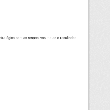
stratégico com as respectivas metas e resultados