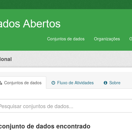
Conjuntos de dados
Organizações
G
ional
Conjuntos de dados
Fluxo de Atividades
Sobre
conjunto de dados encontrado