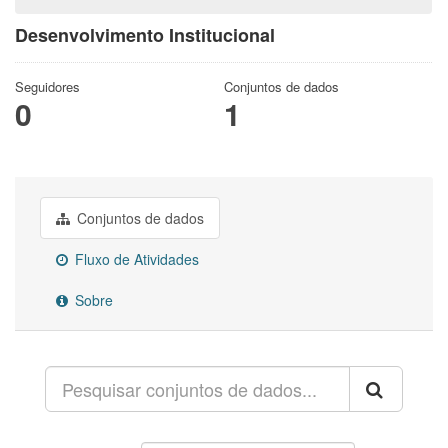
Desenvolvimento Institucional
Seguidores
Conjuntos de dados
0
1
Conjuntos de dados
Fluxo de Atividades
Sobre