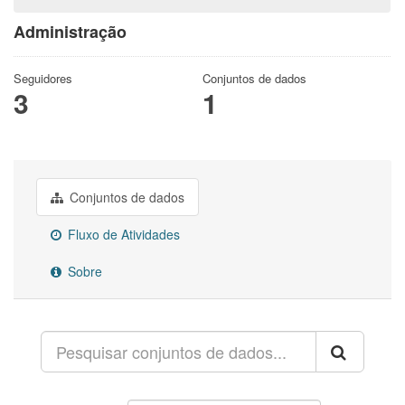
Administração
Seguidores
Conjuntos de dados
3
1
Conjuntos de dados
Fluxo de Atividades
Sobre