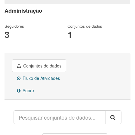
Administração
Seguidores
Conjuntos de dados
3
1
Conjuntos de dados
Fluxo de Atividades
Sobre