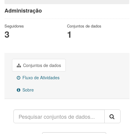
Administração
Seguidores
Conjuntos de dados
3
1
Conjuntos de dados
Fluxo de Atividades
Sobre