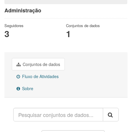
Administração
Seguidores
Conjuntos de dados
3
1
Conjuntos de dados
Fluxo de Atividades
Sobre