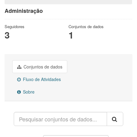
Administração
Seguidores
Conjuntos de dados
3
1
Conjuntos de dados
Fluxo de Atividades
Sobre