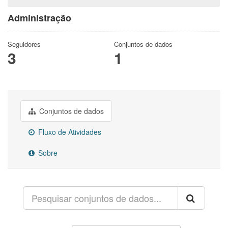
Administração
Seguidores
Conjuntos de dados
3
1
Conjuntos de dados
Fluxo de Atividades
Sobre