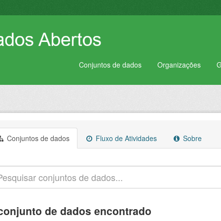
Conjuntos de dados
Organizações
G
Conjuntos de dados
Fluxo de Atividades
Sobre
conjunto de dados encontrado