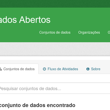
Conjuntos de dados
Organizações
G
Conjuntos de dados
Fluxo de Atividades
Sobre
conjunto de dados encontrado