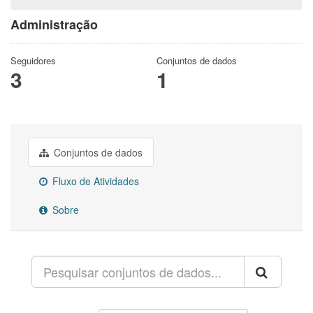
Administração
Seguidores
Conjuntos de dados
3
1
Conjuntos de dados
Fluxo de Atividades
Sobre