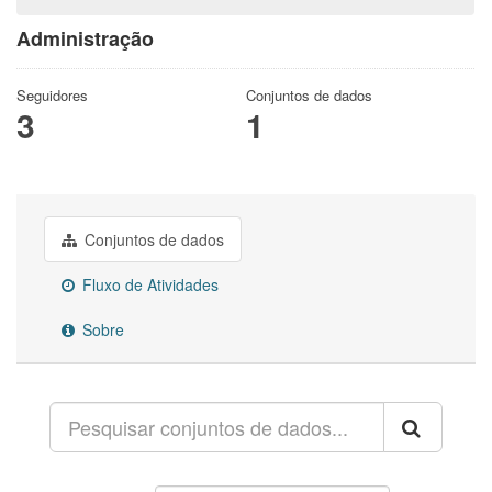
Administração
Seguidores
Conjuntos de dados
3
1
Conjuntos de dados
Fluxo de Atividades
Sobre