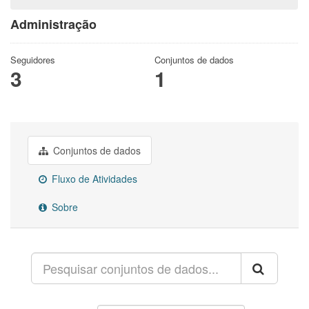
Administração
Seguidores
Conjuntos de dados
3
1
Conjuntos de dados
Fluxo de Atividades
Sobre