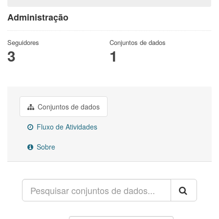
Administração
Seguidores
Conjuntos de dados
3
1
Conjuntos de dados
Fluxo de Atividades
Sobre