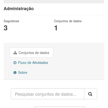
Administração
Seguidores
Conjuntos de dados
3
1
Conjuntos de dados
Fluxo de Atividades
Sobre