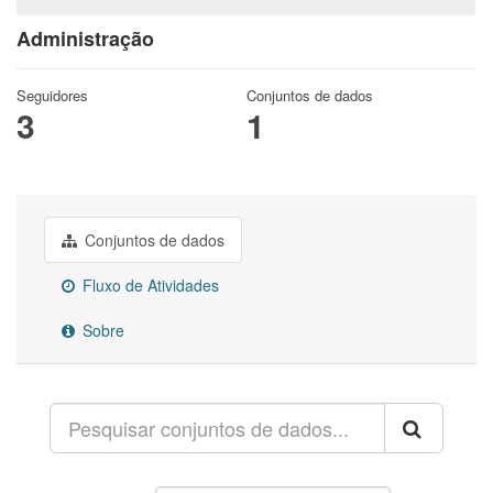
Administração
Seguidores
Conjuntos de dados
3
1
Conjuntos de dados
Fluxo de Atividades
Sobre