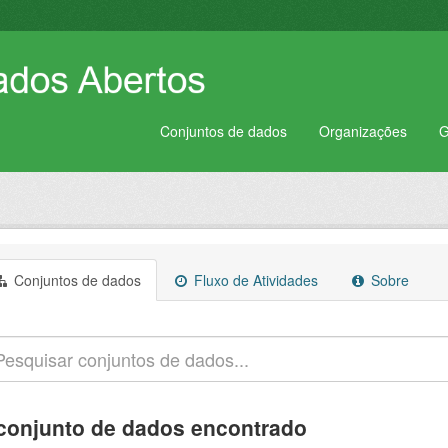
Conjuntos de dados
Organizações
G
Conjuntos de dados
Fluxo de Atividades
Sobre
conjunto de dados encontrado