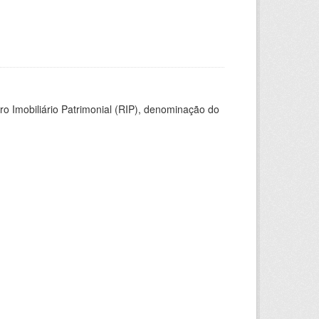
ro Imobiliário Patrimonial (RIP), denominação do