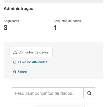
Administração
Seguidores
Conjuntos de dados
3
1
Conjuntos de dados
Fluxo de Atividades
Sobre