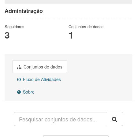
Administração
Seguidores
Conjuntos de dados
3
1
Conjuntos de dados
Fluxo de Atividades
Sobre