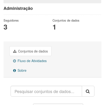
Administração
Seguidores
Conjuntos de dados
3
1
Conjuntos de dados
Fluxo de Atividades
Sobre