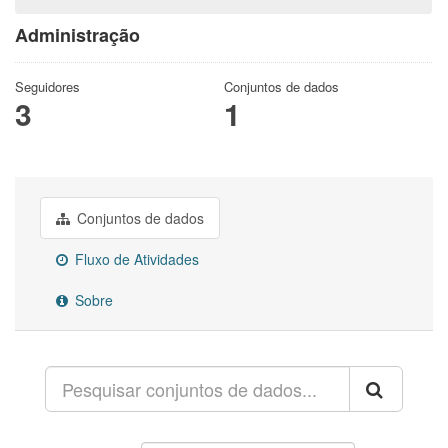
Administração
Seguidores
Conjuntos de dados
3
1
Conjuntos de dados
Fluxo de Atividades
Sobre