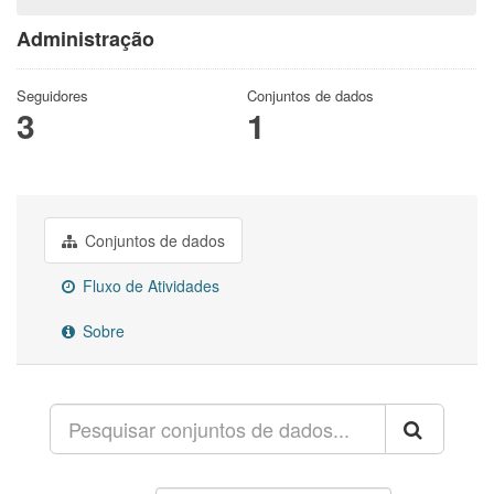
Administração
Seguidores
Conjuntos de dados
3
1
Conjuntos de dados
Fluxo de Atividades
Sobre