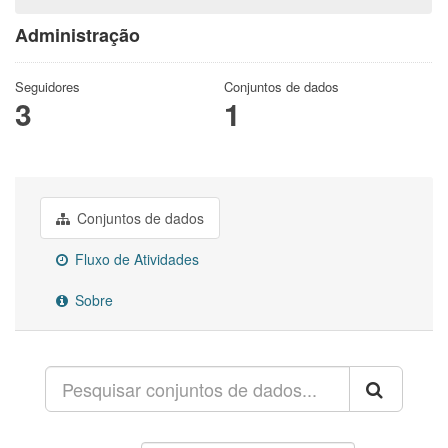
Administração
Seguidores
Conjuntos de dados
3
1
Conjuntos de dados
Fluxo de Atividades
Sobre