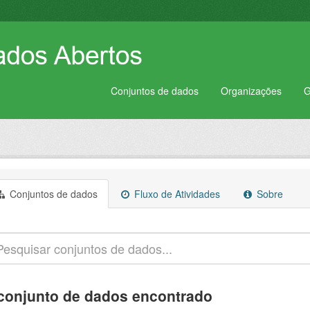
Conjuntos de dados
Organizações
G
Conjuntos de dados
Fluxo de Atividades
Sobre
conjunto de dados encontrado