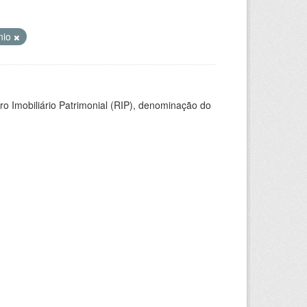
nio
ro Imobiliário Patrimonial (RIP), denominação do