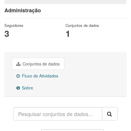
Administração
Seguidores
Conjuntos de dados
3
1
Conjuntos de dados
Fluxo de Atividades
Sobre