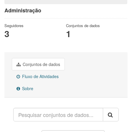
Administração
Seguidores
Conjuntos de dados
3
1
Conjuntos de dados
Fluxo de Atividades
Sobre