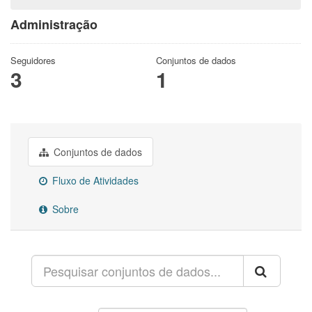
Administração
Seguidores
Conjuntos de dados
3
1
Conjuntos de dados
Fluxo de Atividades
Sobre