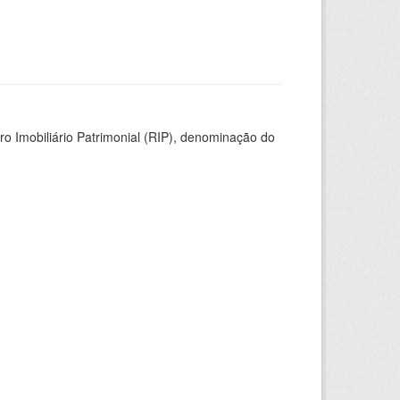
ro Imobiliário Patrimonial (RIP), denominação do