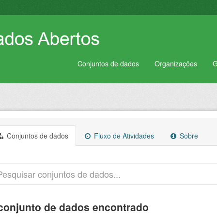
Conjuntos de dados
Organizações
G
Conjuntos de dados
Fluxo de Atividades
Sobre
conjunto de dados encontrado