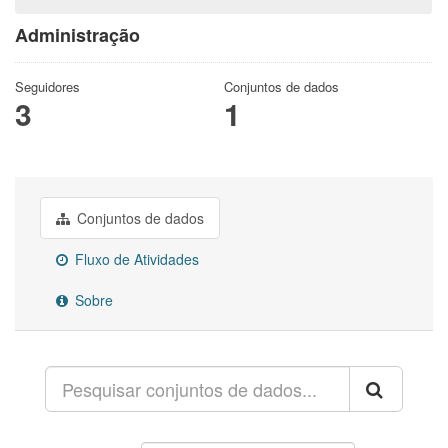
Administração
Seguidores
Conjuntos de dados
3
1
Conjuntos de dados
Fluxo de Atividades
Sobre