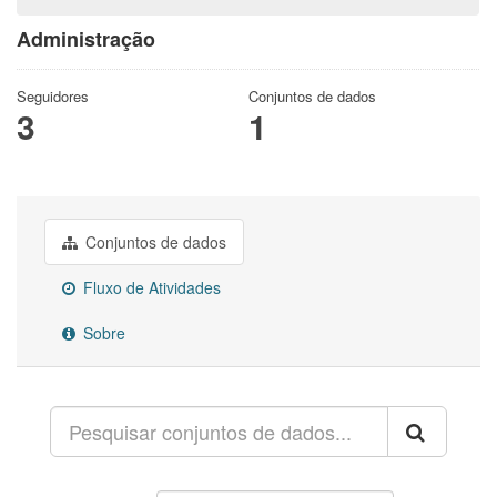
Administração
Seguidores
Conjuntos de dados
3
1
Conjuntos de dados
Fluxo de Atividades
Sobre