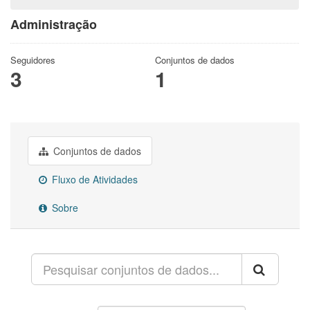
Administração
Seguidores
Conjuntos de dados
3
1
Conjuntos de dados
Fluxo de Atividades
Sobre