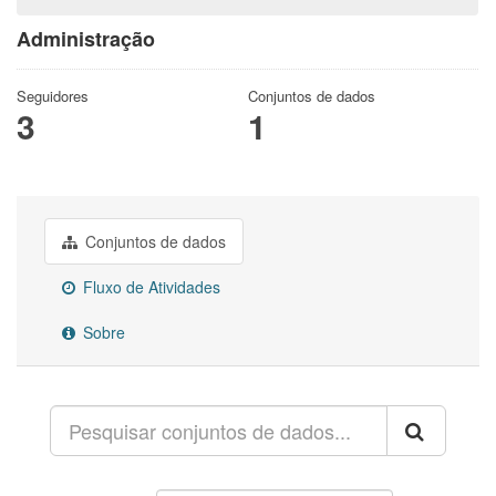
Administração
Seguidores
Conjuntos de dados
3
1
Conjuntos de dados
Fluxo de Atividades
Sobre