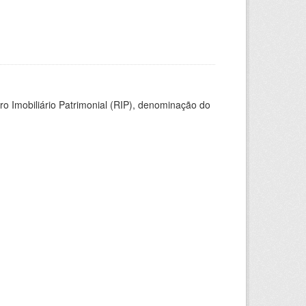
ro Imobiliário Patrimonial (RIP), denominação do