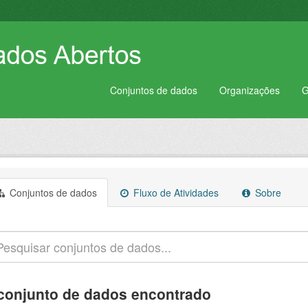
Conjuntos de dados
Organizações
G
Conjuntos de dados
Fluxo de Atividades
Sobre
conjunto de dados encontrado