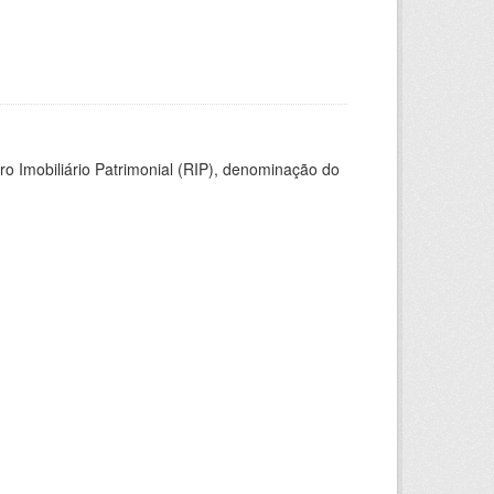
ro Imobiliário Patrimonial (RIP), denominação do