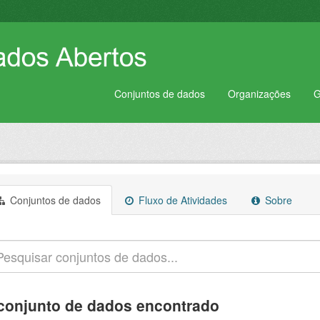
Conjuntos de dados
Organizações
G
Conjuntos de dados
Fluxo de Atividades
Sobre
conjunto de dados encontrado