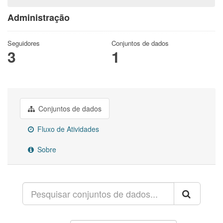
Administração
Seguidores
Conjuntos de dados
3
1
Conjuntos de dados
Fluxo de Atividades
Sobre