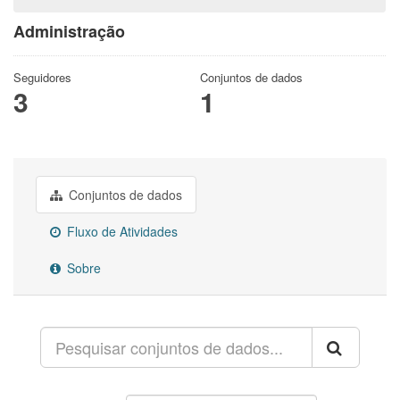
Administração
Seguidores
Conjuntos de dados
3
1
Conjuntos de dados
Fluxo de Atividades
Sobre