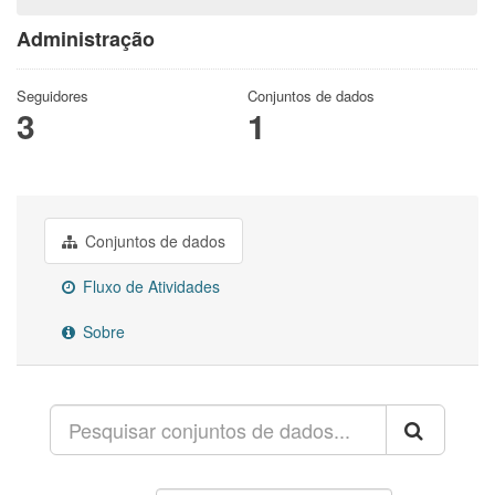
Administração
Seguidores
Conjuntos de dados
3
1
Conjuntos de dados
Fluxo de Atividades
Sobre