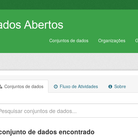
Conjuntos de dados
Organizações
G
Conjuntos de dados
Fluxo de Atividades
Sobre
conjunto de dados encontrado