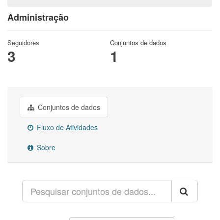
Administração
Seguidores
Conjuntos de dados
3
1
Conjuntos de dados
Fluxo de Atividades
Sobre