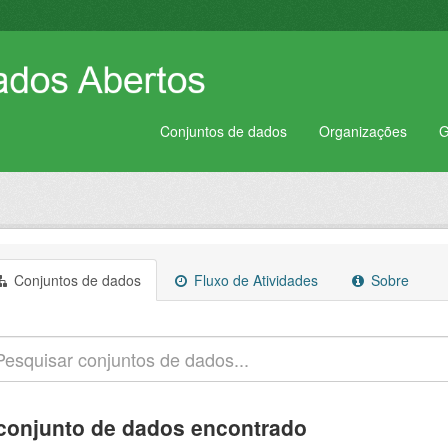
Conjuntos de dados
Organizações
G
Conjuntos de dados
Fluxo de Atividades
Sobre
conjunto de dados encontrado