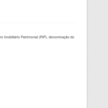
ro Imobiliário Patrimonial (RIP), denominação do