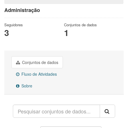
Administração
Seguidores
Conjuntos de dados
3
1
Conjuntos de dados
Fluxo de Atividades
Sobre