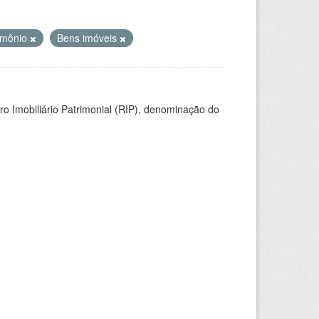
imônio
Bens imóveis
ro Imobiliário Patrimonial (RIP), denominação do