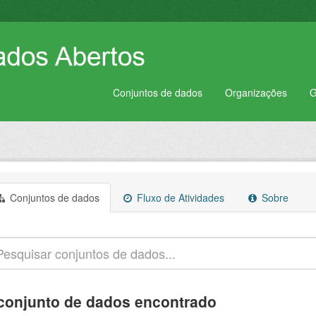
Conjuntos de dados
Organizações
G
Conjuntos de dados
Fluxo de Atividades
Sobre
conjunto de dados encontrado