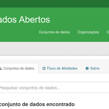
Conjuntos de dados
Organizações
G
Conjuntos de dados
Fluxo de Atividades
Sobre
conjunto de dados encontrado