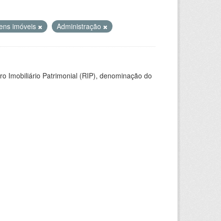
ens imóveis
Administração
ro Imobiliário Patrimonial (RIP), denominação do